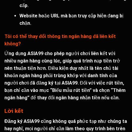
cấp.
Website hoặc URL mà bạn truy cập hiện đang bị
chặn.
Tôi có thể thay đổi thông tin ngân hàng đã liên kết
không?
Ứng dụng ASIA99 cho phép người chơi liên kết với
nhiều ngân hàng cùng lúc, giúp quá trình nạp tiền trở
nên thuận tiện hơn. Điều kiện duy nhất là tên chủ tài
khoản ngân hàng phải trùng khớp với danh tính của
người chơi đã đăng ký tại ASIA99. Đối với việc rút tiền,
bạn chỉ cần vào mục “Biểu mẫu rút tiền” và chọn “Thêm
ngân hàng” để thay đổi ngân hàng nhận tiền nếu cần.
Lời kết
Đăng ký ASIA99
cũng không quá phức tạp như chúng ta
hay nghĩ, mọi người chỉ cần làm theo quy trình bên trên