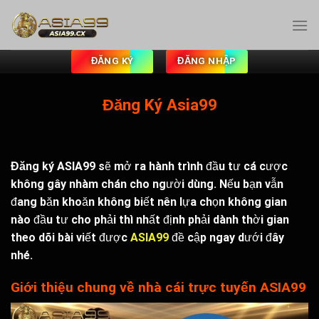
Chuyển
đến
nội
dung
ĐĂNG KÝ
ĐĂNG NHẬP
Đăng Ký Asia99
Đăng ký ASIA99
sẽ mở ra hành trình đầu tư cá cược
không gây nhàm chán cho người dùng. Nếu bạn vẫn
đang băn khoăn không biết nên lựa chọn không gian
nào đầu tư cho phải thì nhất định phải dành thời gian
theo dõi bài viết được
ASIA99
đề cập ngay dưới đây
nhé.
Giới thiệu chung về nhà cái trực tuyến ASIA99