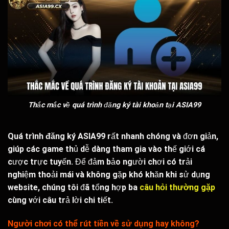
Thắc mắc về quá trình đăng ký tài khoản tại ASIA99
Quá trình
đăng ký ASIA99
rất nhanh chóng và đơn giản,
giúp các game thủ dễ dàng tham gia vào thế giới cá
cược trực tuyến. Để đảm bảo người chơi có trải
nghiệm thoải mái và không gặp khó khăn khi sử dụng
website, chúng tôi đã tổng hợp ba
câu hỏi thường gặp
cùng với câu trả lời chi tiết.
Người chơi có thể rút tiền về sử dụng hay không?