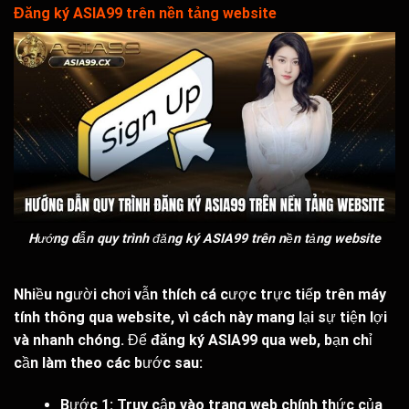
Đăng ký ASIA99 trên nền tảng website
Hướng dẫn quy trình đăng ký ASIA99 trên nền tảng website
Nhiều người chơi vẫn thích cá cược trực tiếp trên máy
tính thông qua website, vì cách này mang lại sự tiện lợi
và nhanh chóng. Để
đăng ký ASIA99
qua web, bạn chỉ
cần làm theo các bước sau:
Bước 1: Truy cập vào trang web chính thức của