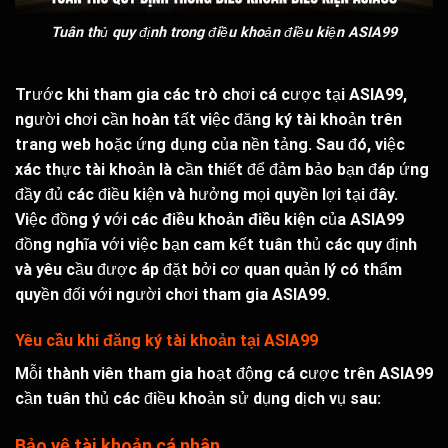
Tuân thủ quy định trong điều khoản điều kiện ASIA99
Trước khi tham gia các trò chơi cá cược tại ASIA99,
người chơi cần hoàn tất việc đăng ký tài khoản trên
trang web hoặc ứng dụng của nền tảng. Sau đó, việc
xác thực tài khoản là cần thiết để đảm bảo bạn đáp ứng
đầy đủ các điều kiện và hưởng mọi quyền lợi tại đây.
Việc đồng ý với các
điều khoản điều kiện
của ASIA99
đồng nghĩa với việc bạn cam kết tuân thủ các quy định
và yêu cầu được áp đặt bởi cơ quan quản lý có thẩm
quyền đối với người chơi tham gia ASIA99.
Yêu cầu khi đăng ký tài khoản tại ASIA99
Mỗi thành viên tham gia hoạt động cá cược trên ASIA99
cần tuân thủ các điều khoản sử dụng dịch vụ sau:
Bảo vệ tài khoản cá nhân