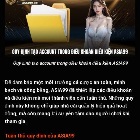
Quy định tạo account trong điều khoản điều kiện ASIA99
Để đảm bảo một môi trường cá cược an toàn, minh
bạch và công bằng, ASIA99 đã thiết lập các điều khoản
và điều kiện mà mọi thành viên cần tuân thủ. Những quy
định này không chỉ giúp nhà cái quản lý hiệu quả hoạt
động, mà còn mang lại sự yên tâm cho người chơi khi
tham gia.
Tuân thủ quy định của ASIA99