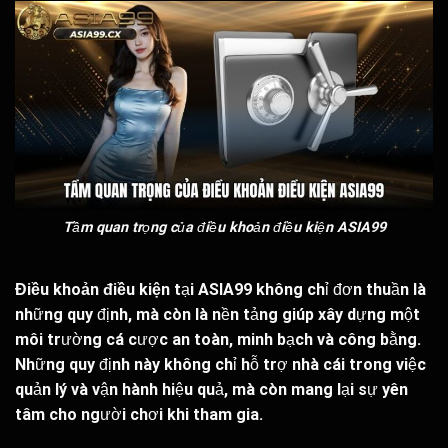
Tầm quan trọng của điều khoản điều kiện ASIA99
Điều khoản điều kiện
tại ASIA99 không chỉ đơn thuần là
những quy định, mà còn là nền tảng giúp xây dựng một
môi trường cá cược an toàn, minh bạch và công bằng.
Những quy định này không chỉ hỗ trợ nhà cái trong việc
quản lý và vận hành hiệu quả, mà còn mang lại sự yên
tâm cho người chơi khi tham gia.