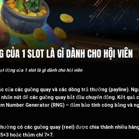
t động của 1 slot là gì dành cho hội viên
c của các guồng quay và các dòng trả thưởng (payline). Ng
 nhấn nút để các guồng quay bắt đầu chuyển động. Kết quả 
om Number Generator (RNG) – đảm bảo tính công bằng và n
thường có các guồng quay (reel) được chia thành nhiều hàn
, 5×3 hoặc thậm chí 7×7.