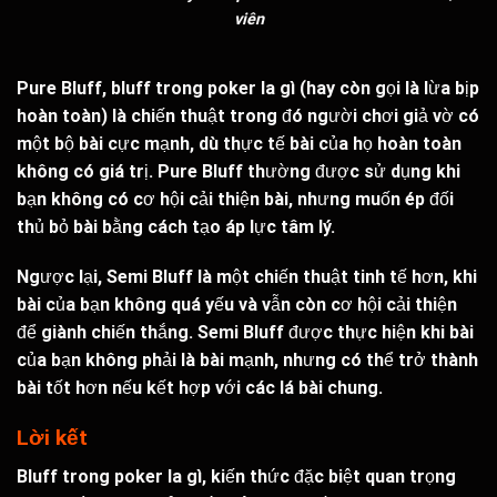
viên
Pure Bluff,
bluff trong poker la gì
(hay còn gọi là lừa bịp
hoàn toàn) là chiến thuật trong đó người chơi giả vờ có
một bộ bài cực mạnh, dù thực tế bài của họ hoàn toàn
không có giá trị. Pure Bluff thường được sử dụng khi
bạn không có cơ hội cải thiện bài, nhưng muốn ép đối
thủ bỏ bài bằng cách tạo áp lực tâm lý.
Ngược lại, Semi Bluff là một chiến thuật tinh tế hơn, khi
bài của bạn không quá yếu và vẫn còn cơ hội cải thiện
để giành chiến thắng. Semi Bluff được thực hiện khi bài
của bạn không phải là bài mạnh, nhưng có thể trở thành
bài tốt hơn nếu kết hợp với các lá bài chung.
Lời kết
Bluff trong poker la gì
, kiến thức đặc biệt quan trọng