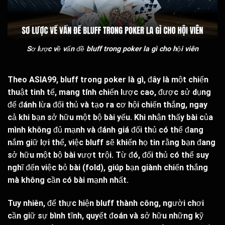
Sơ lược về vấn đề bluff trong poker la gì cho hội viên
Theo ASIA99,
bluff trong poker là gì,
đây là một chiến
thuật tinh tế, mang tính chiến lược cao, được sử dụng
để đánh lừa đối thủ và tạo ra cơ hội chiến thắng, ngay
cả khi bạn sở hữu một bộ bài yếu. Khi nhận thấy bài của
mình không đủ mạnh và đánh giá đối thủ có thể đang
nắm giữ lợi thế, việc bluff sẽ khiến họ tin rằng bạn đang
sở hữu một bộ bài vượt trội. Từ đó, đối thủ có thể suy
nghĩ đến việc bỏ bài (fold), giúp bạn giành chiến thắng
mà không cần có bài mạnh nhất.
Tuy nhiên, để thực hiện bluff thành công, người chơi
cần giữ sự bình tĩnh, quyết đoán và sở hữu những kỹ