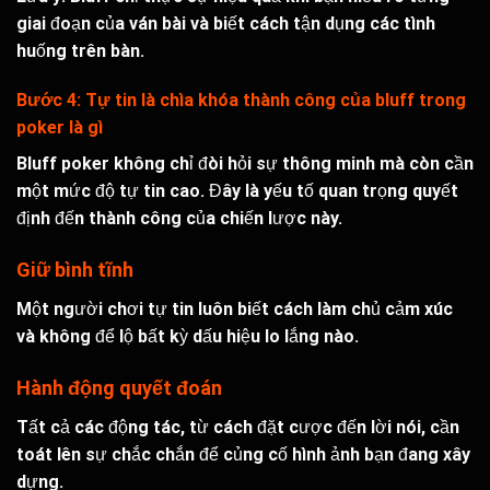
giai đoạn của ván bài và biết cách tận dụng các tình
huống trên bàn.
Bước 4: Tự tin là chìa khóa thành công của bluff trong
poker là gì
Bluff poker không chỉ đòi hỏi sự thông minh mà còn cần
một mức độ tự tin cao. Đây là yếu tố quan trọng quyết
định đến thành công của chiến lược này.
Giữ bình tĩnh
Một người chơi tự tin luôn biết cách làm chủ cảm xúc
và không để lộ bất kỳ dấu hiệu lo lắng nào.
Hành động quyết đoán
Tất cả các động tác, từ cách đặt cược đến lời nói, cần
toát lên sự chắc chắn để củng cố hình ảnh bạn đang xây
dựng.