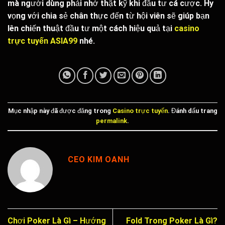
mà người dùng phải nhớ thật kỹ khi đầu tư cá cược. Hy
vọng với chia sẻ chân thực đến từ hội viên sẽ giúp bạn
lên chiến thuật đầu tư một cách hiệu quả tại
casino
trực tuyến ASIA99
nhé.
Mục nhập này đã được đăng trong
Casino trực tuyến
. Đánh dấu trang
permalink
.
CEO KIM OANH
Chơi Poker Là Gì – Hướng
Fold Trong Poker Là Gì?