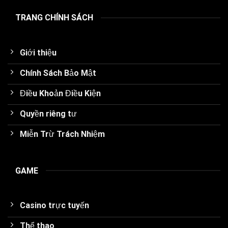
TRANG CHÍNH SÁCH
Giới thiệu
Chính Sách Bảo Mật
Điều Khoản Điều Kiện
Quyền riêng tư
Miễn Trừ Trách Nhiệm
GAME
Casino trực tuyến
Thể thao