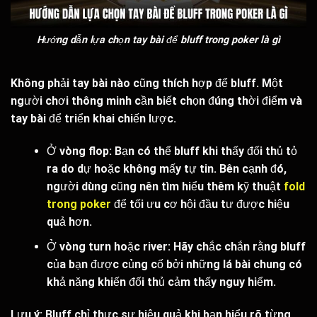
Hướng dẫn lựa chọn tay bài để bluff trong poker là gì
Không phải tay bài nào cũng thích hợp để bluff. Một
người chơi thông minh cần biết chọn đúng thời điểm và
tay bài để triển khai chiến lược.
Ở vòng flop: Bạn có thể bluff khi thấy đối thủ tỏ
ra do dự hoặc không mấy tự tin. Bên cạnh đó,
người dùng cũng nên tìm hiểu thêm kỹ thuật
fold
trong poker
để tối ưu cơ hội đầu tư được hiệu
quả hơn.
Ở vòng turn hoặc river: Hãy chắc chắn rằng bluff
của bạn được củng cố bởi những lá bài chung có
khả năng khiến đối thủ cảm thấy nguy hiểm.
Lưu ý: Bluff chỉ thực sự hiệu quả khi bạn hiểu rõ từng