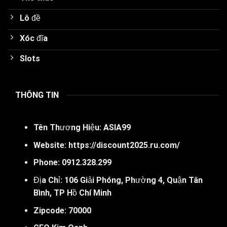
Lô đề
Xóc đĩa
Slots
THÔNG TIN
Tên Thương Hiệu:
ASIA99
Website:
https://discount2025.ru.com/
Phone:
0912.328.299
Địa Chỉ: 106 Giải Phóng, Phường 4, Quận Tân
Bình, TP Hồ Chí Minh
Zipcode:
70000