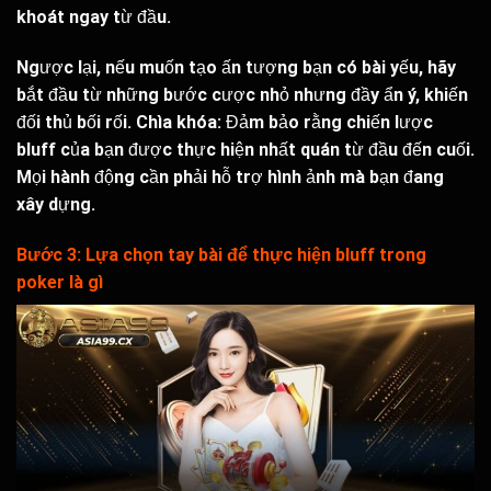
khoát ngay từ đầu.
Ngược lại, nếu muốn tạo ấn tượng bạn có bài yếu, hãy
bắt đầu từ những bước cược nhỏ nhưng đầy ẩn ý, khiến
đối thủ bối rối. Chìa khóa: Đảm bảo rằng chiến lược
bluff của bạn được thực hiện nhất quán từ đầu đến cuối.
Mọi hành động cần phải hỗ trợ hình ảnh mà bạn đang
xây dựng.
Bước 3: Lựa chọn tay bài để thực hiện bluff trong
poker là gì