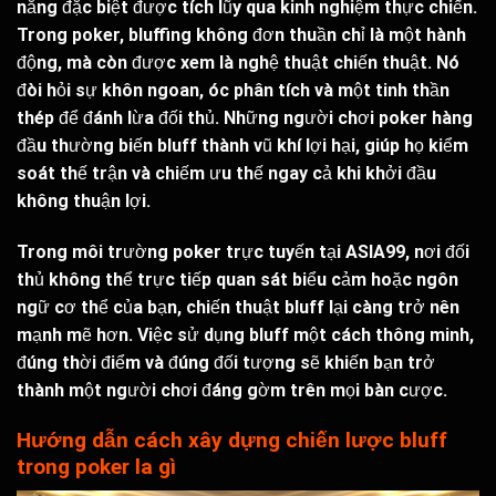
năng đặc biệt được tích lũy qua kinh nghiệm thực chiến.
Trong poker, bluffing không đơn thuần chỉ là một hành
động, mà còn được xem là nghệ thuật chiến thuật. Nó
đòi hỏi sự khôn ngoan, óc phân tích và một tinh thần
thép để đánh lừa đối thủ. Những người chơi poker hàng
đầu thường biến bluff thành vũ khí lợi hại, giúp họ kiểm
soát thế trận và chiếm ưu thế ngay cả khi khởi đầu
không thuận lợi.
Trong môi trường poker trực tuyến tại ASIA99, nơi đối
thủ không thể trực tiếp quan sát biểu cảm hoặc ngôn
ngữ cơ thể của bạn, chiến thuật bluff lại càng trở nên
mạnh mẽ hơn. Việc sử dụng bluff một cách thông minh,
đúng thời điểm và đúng đối tượng sẽ khiến bạn trở
thành một người chơi đáng gờm trên mọi bàn cược.
Hướng dẫn cách xây dựng chiến lược bluff
trong poker la gì