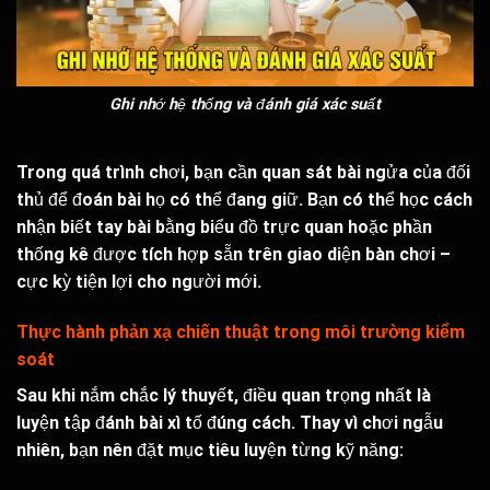
Ghi nhớ hệ thống và đánh giá xác suất
Trong quá trình chơi, bạn cần quan sát bài ngửa của đối
thủ để đoán bài họ có thể đang giữ. Bạn có thể học cách
nhận biết tay bài bằng biểu đồ trực quan hoặc phần
thống kê được tích hợp sẵn trên giao diện bàn chơi –
cực kỳ tiện lợi cho người mới.
Thực hành phản xạ chiến thuật trong môi trường kiểm
soát
Sau khi nắm chắc lý thuyết, điều quan trọng nhất là
luyện tập đánh bài xì tố đúng cách. Thay vì chơi ngẫu
nhiên, bạn nên đặt mục tiêu luyện từng kỹ năng: