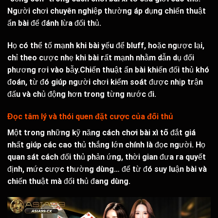
Người chơi chuyên nghiệp thường áp dụng chiến thuật
ẩn bài để đánh lừa đối thủ.
Họ có thể tố mạnh khi bài yếu để bluff, hoặc ngược lại,
chỉ theo cược nhẹ khi bài rất mạnh nhằm dẫn dụ đối
phương rơi vào bẫy.Chiến thuật ẩn bài khiến đối thủ khó
đoán, từ đó giúp người chơi kiểm soát được nhịp trận
đấu và chủ động hơn trong từng nước đi.
Đọc tâm lý và thói quen đặt cược của đối thủ
Một trong những kỹ năng
cách chơi bài xì tố
đắt giá
nhất giúp các cao thủ thắng lớn chính là đọc người. Họ
quan sát cách đối thủ phản ứng, thời gian đưa ra quyết
định, mức cược thường dùng… để từ đó suy luận bài và
chiến thuật mà đối thủ đang dùng.