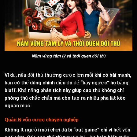
Nắm vững tâm lý và thói quen đối thủ
Ví dụ, nếu đối thủ thường cược lớn mỗi khi có bài mạnh,
bạn có thể dùng chính điều đó để “bẫy ngược” họ bằng
bluff. Khả năng phân tích này giúp cao thủ không chỉ
phòng thủ chắc chắn mà còn tạo ra nhiều pha lật kèo
ngoạn mục.
Quản lý vốn cược chuyên nghiệp
Không ít người mới chơi đã bị “out game” chỉ vì hết vốn