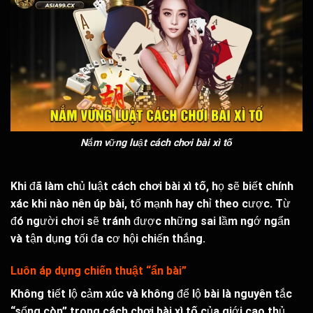
Nắm vững luật
cách chơi bài xì tố
Khi đã làm chủ luật
cách chơi bài xì tố
, họ sẽ biết chính
xác khi nào nên úp bài, tố mạnh hay chỉ theo cược. Từ
đó người chơi sẽ tránh được những sai lầm ngớ ngẩn
và tận dụng tối đa cơ hội chiến thắng.
Luôn áp dụng chiến thuật “ẩn bài”
Không tiết lộ cảm xúc và không để lộ bài là nguyên tắc
“sống còn” trong
cách chơi bài xì tố
của giới cao thủ.