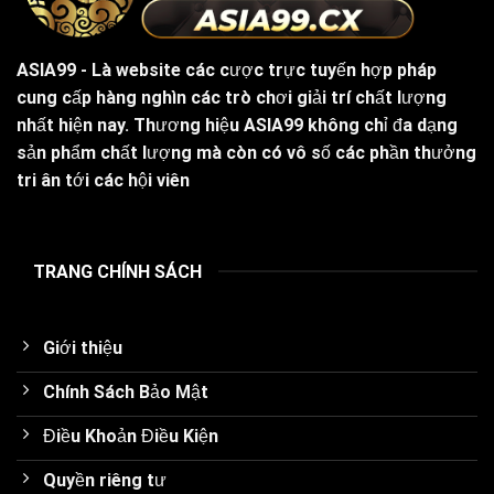
ASIA99
- Là website các cược trực tuyến hợp pháp
cung cấp hàng nghìn các trò chơi giải trí chất lượng
nhất hiện nay. Thương hiệu
ASIA99
không chỉ đa dạng
sản phẩm chất lượng mà còn có vô số các phần thưởng
tri ân tới các hội viên
TRANG CHÍNH SÁCH
Giới thiệu
Chính Sách Bảo Mật
Điều Khoản Điều Kiện
Quyền riêng tư