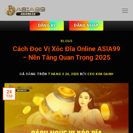
Chuyển
đến
nội
dung
ĐĂNG KÝ
ĐĂNG NHẬP
BLOGS
Cách Đọc Vị Xóc Đĩa Online ASIA99
– Nền Tảng Quan Trọng 2025
ĐÃ ĐĂNG TRÊN
THÁNG 3 24, 2025
BỞI
CEO KIM OANH
24
Th3