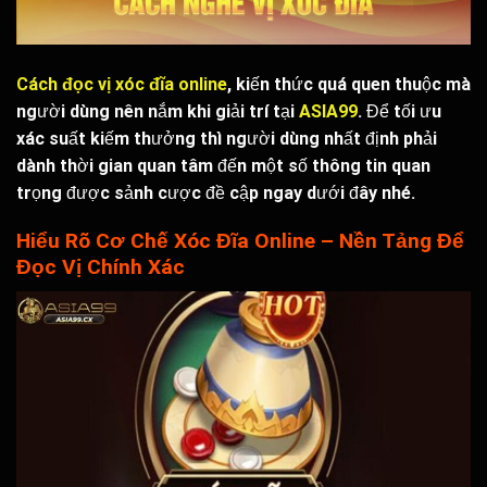
Cách đọc vị xóc đĩa online
, kiến thức quá quen thuộc mà
người dùng nên nắm khi giải trí tại
ASIA99
. Để tối ưu
xác suất kiếm thưởng thì người dùng nhất định phải
dành thời gian quan tâm đến một số thông tin quan
trọng được sảnh cược đề cập ngay dưới đây nhé.
Hiểu Rõ Cơ Chế Xóc Đĩa Online – Nền Tảng Để
Đọc Vị Chính Xác