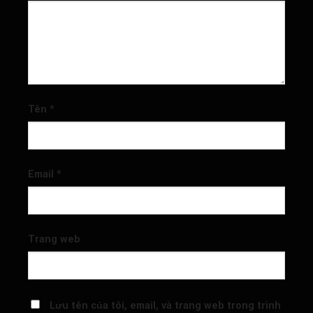
Tên
*
Email
*
Trang web
Lưu tên của tôi, email, và trang web trong trình