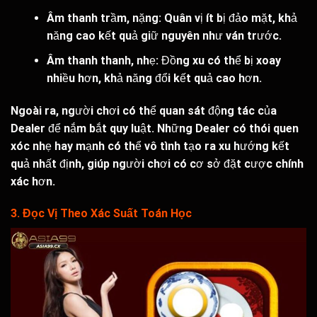
Âm thanh trầm, nặng: Quân vị ít bị đảo mặt, khả
năng cao kết quả giữ nguyên như ván trước.
Âm thanh thanh, nhẹ: Đồng xu có thể bị xoay
nhiều hơn, khả năng đổi kết quả cao hơn.
Ngoài ra, người chơi có thể quan sát động tác của
Dealer để nắm bắt quy luật. Những Dealer có thói quen
xóc nhẹ hay mạnh có thể vô tình tạo ra xu hướng kết
quả nhất định, giúp người chơi có cơ sở đặt cược chính
xác hơn.
3. Đọc Vị Theo Xác Suất Toán Học