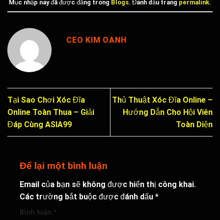
Mục nhập này đã được đăng trong
Blogs
. Đánh dấu trang
permalink
.
CEO KIM OANH
Tại Sao Chơi Xóc Đĩa
Thủ Thuật Xóc Đĩa Online –
Online Toàn Thua – Giải
Hướng Dẫn Cho Hội Viên
Đáp Cùng ASIA99
Toàn Diện
Để lại một bình luận
Email của bạn sẽ không được hiển thị công khai.
Các trường bắt buộc được đánh dấu
*
Bình luận
*