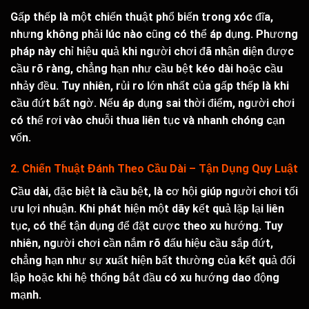
Gấp thếp là một chiến thuật phổ biến trong xóc đĩa,
nhưng không phải lúc nào cũng có thể áp dụng. Phương
pháp này chỉ hiệu quả khi người chơi đã nhận diện được
cầu rõ ràng, chẳng hạn như cầu bệt kéo dài hoặc cầu
nhảy đều. Tuy nhiên, rủi ro lớn nhất của gấp thếp là khi
cầu đứt bất ngờ. Nếu áp dụng sai thời điểm, người chơi
có thể rơi vào chuỗi thua liên tục và nhanh chóng cạn
vốn.
2. Chiến Thuật Đánh Theo Cầu Dài – Tận Dụng Quy Luật
Cầu dài, đặc biệt là cầu bệt, là cơ hội giúp người chơi tối
ưu lợi nhuận. Khi phát hiện một dãy kết quả lặp lại liên
tục, có thể tận dụng để đặt cược theo xu hướng. Tuy
nhiên, người chơi cần nắm rõ dấu hiệu cầu sắp đứt,
chẳng hạn như sự xuất hiện bất thường của kết quả đối
lập hoặc khi hệ thống bắt đầu có xu hướng dao động
mạnh.