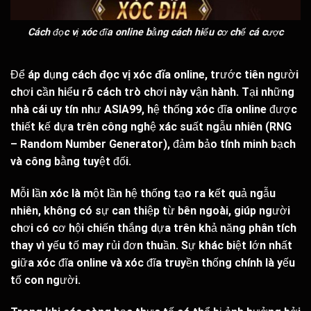
Cách đọc vị xóc đĩa online bằng cách hiểu cơ chế cá cược
Để áp dụng
cách đọc vị xóc đĩa online
, trước tiên người
chơi cần hiểu rõ cách trò chơi này vận hành. Tại những
nhà cái uy tín như ASIA99, hệ thống xóc đĩa online được
thiết kế dựa trên công nghệ xác suất ngẫu nhiên (RNG
– Random Number Generator), đảm bảo tính minh bạch
và công bằng tuyệt đối.
Mỗi lần xóc là một lần hệ thống tạo ra kết quả ngẫu
nhiên, không có sự can thiệp từ bên ngoài, giúp người
chơi có cơ hội chiến thắng dựa trên khả năng phân tích
thay vì yếu tố may rủi đơn thuần. Sự khác biệt lớn nhất
giữa xóc đĩa online và xóc đĩa truyền thống chính là yếu
tố con người.