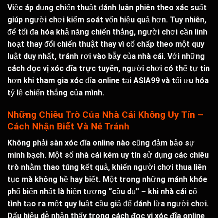
Việc áp dụng chiến thuật đánh luân phiên theo xác suất
giúp người chơi kiểm soát vốn hiệu quả hơn. Tuy nhiên,
để tối đa hóa khả năng chiến thắng, người chơi cần linh
hoạt thay đổi chiến thuật thay vì cố chấp theo một quy
luật duy nhất, tránh rơi vào bẫy của nhà cái. Với những
cách đọc vị xóc đĩa trực tuyến
, người chơi có thể tự tin
hơn khi tham gia xóc đĩa online tại ASIA99 và tối ưu hóa
tỷ lệ chiến thắng của mình.
Những Chiêu Trò Của Nhà Cái Không Uy Tín –
Cách Nhận Biết Và Né Tránh
Không phải sàn xóc đĩa online nào cũng đảm bảo sự
minh bạch. Một số nhà cái kém uy tín sử dụng các chiêu
trò nhằm thao túng kết quả, khiến người chơi thua liên
tục mà không hề hay biết. Một trong những mánh khóe
phổ biến nhất là hiện tượng “cầu dụ” – khi nhà cái cố
tình tạo ra một quy luật cầu giả để đánh lừa người chơi.
Dấu hiệu dễ nhận thấy trong
cách đọc vị xóc đĩa online