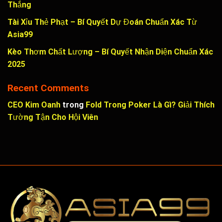
Thắng
Tài Xỉu Thẻ Phạt – Bí Quyết Dự Đoán Chuẩn Xác Từ
Asia99
Kèo Thơm Chất Lượng – Bí Quyết Nhận Diện Chuẩn Xác
2025
Recent Comments
CEO Kim Oanh
trong
Fold Trong Poker Là Gì? Giải Thích
Tường Tận Cho Hội Viên