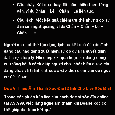
Cầu nhảy: Kết quả thay đổi luân phiên theo từng
ván, ví dụ Chẵn – Lẻ – Chẵn – Lẻ liên tục.
Cầu lệch: Một kết quả chiếm ưu thế nhưng có sự
đan xen ngắt quãng, ví dụ Chẵn – Chẵn – Lẻ –
Chẵn – Lẻ.
Người chơi có thể tận dụng lịch sử kết quả để xác định
dạng cầu nào đang xuất hiện, từ đó đưa ra quyết định
đặt cược hợp lý. Ghi chép kết quả hoặc sử dụng công
cụ thống kê là cách giúp người chơi phát hiện được cầu
đang chạy và tránh đặt cược vào thời điểm cầu có nguy
cơ đứt đoạn.
Đọc Vị Theo Âm Thanh Xóc Đĩa (Dành Cho Live Xóc Đĩa)
Trong các phiên bản live của
cách đọc vị xóc đĩa online
tại ASIA99, việc lắng nghe âm thanh khi Dealer xóc có
thể giúp dự đoán kết quả: