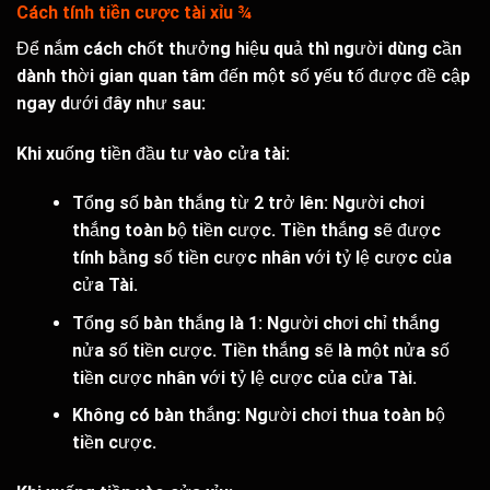
Cách tính tiền cược tài xỉu ¾
Để nắm cách chốt thưởng hiệu quả thì người dùng cần
dành thời gian quan tâm đến một số yếu tố được đề cập
ngay dưới đây như sau:
Khi xuống tiền đầu tư vào cửa tài:
Tổng số bàn thắng từ 2 trở lên: Người chơi
thắng toàn bộ tiền cược. Tiền thắng sẽ được
tính bằng số tiền cược nhân với tỷ lệ cược của
cửa Tài.
Tổng số bàn thắng là 1: Người chơi chỉ thắng
nửa số tiền cược. Tiền thắng sẽ là một nửa số
tiền cược nhân với tỷ lệ cược của cửa Tài.
Không có bàn thắng: Người chơi thua toàn bộ
tiền cược.