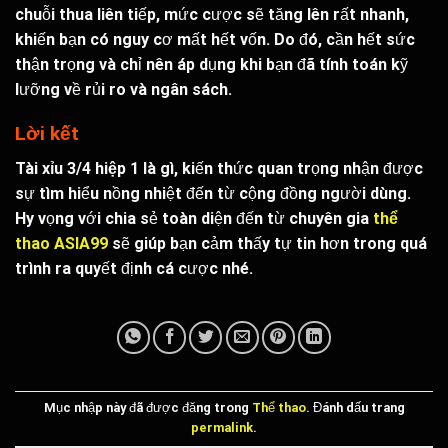
chuỗi thua liên tiếp, mức cược sẽ tăng lên rất nhanh,
khiến bạn có nguy cơ mất hết vốn. Do đó, cần hết sức
thận trọng và chỉ nên áp dụng khi bạn đã tính toán kỹ
lưỡng về rủi ro và ngân sách.
Lời kết
Tài xỉu 3/4 hiệp 1 là gì
, kiến thức quan trọng nhận được
sự tìm hiểu nồng nhiệt đến từ cộng đồng người dùng.
Hy vọng với chia sẻ toàn diện đến từ chuyên gia
thể
thao ASIA99
sẽ giúp bạn cảm thấy tự tin hơn trong quá
trình ra quyết định cá cược nhé.
Mục nhập này đã được đăng trong
Thể thao
. Đánh dấu trang
permalink
.