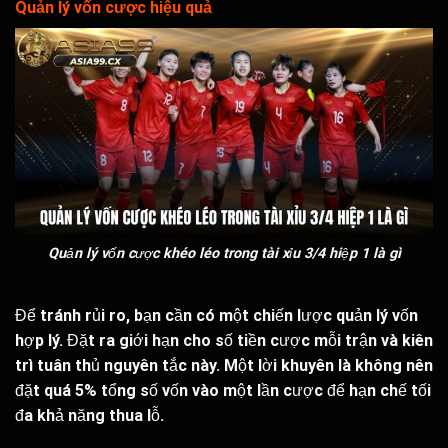
Quản lý vốn cược hiệu quả
Quản lý vốn cược khéo léo trong tài xỉu 3/4 hiệp 1 là gì
Để tránh rủi ro, bạn cần có một chiến lược quản lý vốn
hợp lý. Đặt ra giới hạn cho số tiền cược mỗi trận và kiên
trì tuân thủ nguyên tắc này. Một lời khuyên là không nên
đặt quá 5% tổng số vốn vào một lần cược để hạn chế tối
đa khả năng thua lỗ.