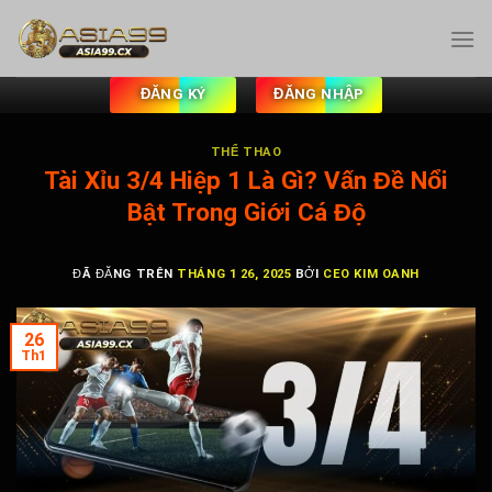
Chuyển
đến
nội
dung
ĐĂNG KÝ
ĐĂNG NHẬP
THỂ THAO
Tài Xỉu 3/4 Hiệp 1 Là Gì? Vấn Đề Nổi
Bật Trong Giới Cá Độ
ĐÃ ĐĂNG TRÊN
THÁNG 1 26, 2025
BỞI
CEO KIM OANH
26
Th1