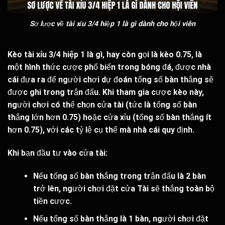
Sơ lược về tài xỉu 3/4 hiệp 1 là gì dành cho hội viên
Kèo
tài xỉu 3/4 hiệp 1 là gì
, hay còn gọi là kèo 0.75, là
một hình thức cược phổ biến trong bóng đá, được nhà
cái đưa ra để người chơi dự đoán tổng số bàn thắng sẽ
được ghi trong trận đấu. Khi tham gia cược kèo này,
người chơi có thể chọn cửa tài (tức là tổng số bàn
thắng lớn hơn 0.75) hoặc cửa xỉu (tổng số bàn thắng ít
hơn 0.75), với các tỷ lệ cụ thể mà nhà cái quy định.
Khi bạn đầu tư vào cửa tài:
Nếu tổng số bàn thắng trong trận đấu là 2 bàn
trở lên, người chơi đặt cửa Tài sẽ thắng toàn bộ
tiền cược.
Nếu tổng số bàn thắng là 1 bàn, người chơi đặt