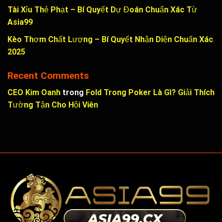
Tài Xỉu Thẻ Phạt – Bí Quyết Dự Đoán Chuẩn Xác Từ
Asia99
Kèo Thơm Chất Lượng – Bí Quyết Nhận Diện Chuẩn Xác
2025
Recent Comments
CEO Kim Oanh
trong
Fold Trong Poker Là Gì? Giải Thích
Tường Tận Cho Hội Viên