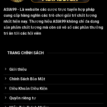
ASIA99
- Là website các cược trực tuyến hợp pháp
cung cấp hàng nghìn các trò chơi giải trí chất lượng
nhất hiện nay. Thương hiệu
ASIA99
không chỉ đa dạng
sản phẩm chất lượng mà còn có vô số các phần thưởng
tri ân tới các hội viên
TRANG CHÍNH SÁCH
Giới thiệu
Chính Sách Bảo Mật
Điều Khoản Điều Kiện
Quyền riêng tư