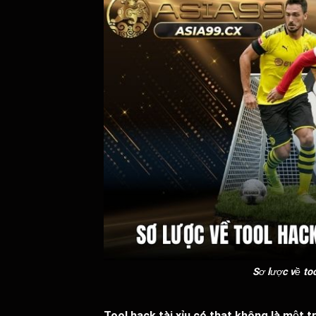
Sơ lược về too
Tool hack tài xỉu có that không
là một t