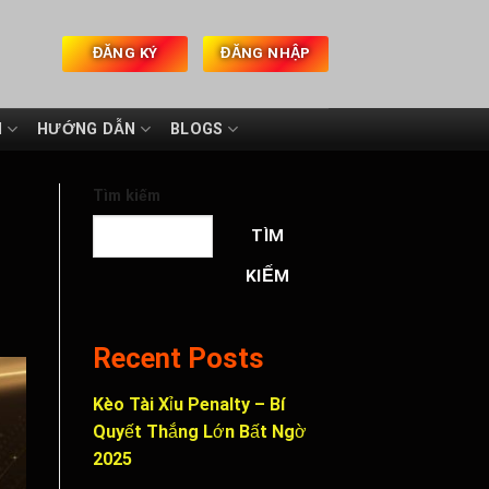
ĐĂNG KÝ
ĐĂNG NHẬP
H
HƯỚNG DẪN
BLOGS
Tìm kiếm
TÌM
KIẾM
Recent Posts
Kèo Tài Xỉu Penalty – Bí
Quyết Thắng Lớn Bất Ngờ
2025