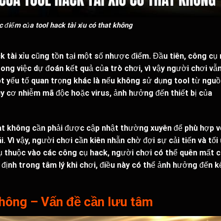
 điểm của tool hack tài xỉu có that không
ck tài xỉu cũng tồn tại một số nhược điểm. Đầu tiên, công cụ
ng việc dự đoán kết quả của trò chơi, vì vậy người chơi vẫ
ột yếu tố quan trọng khác là nếu không sử dụng tool từ ngu
guy cơ nhiễm mã độc hoặc virus, ảnh hưởng đến thiết bị của
hat không cần phải được cập nhật thường xuyên để phù hợp v
. Vì vậy, người chơi cần kiên nhẫn chờ đợi sự cải tiến và tối
hụ thuộc vào các công cụ hack, người chơi có thể quên mất 
định trong tâm lý khi chơi, điều này có thể ảnh hưởng đến k
 không – Vấn đề cần lưu tâm