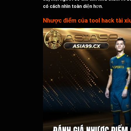
có cách nhìn toàn diện hơn.
Nhược điểm của tool hack tài xỉ