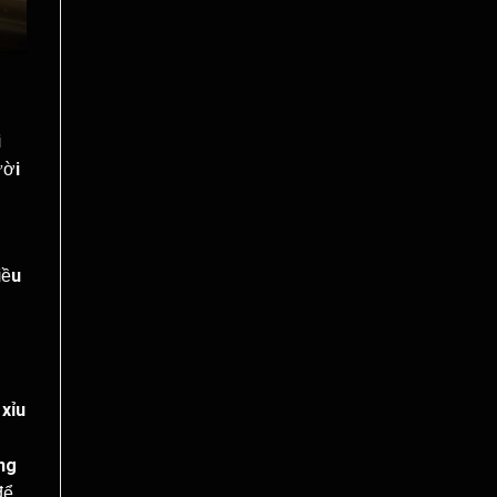
i
ười
iều
 xỉu
ng
để