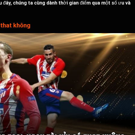
au đây, chúng ta cùng dành thời gian điểm qua một số ưu và
 that không