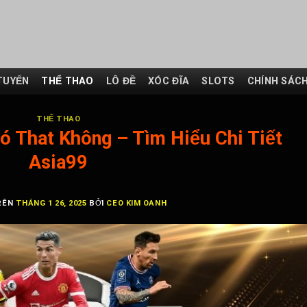
TUYẾN
THỂ THAO
LÔ ĐỀ
XÓC ĐĨA
SLOTS
CHÍNH SÁC
THỂ THAO
Có That Không – Tìm Hiểu Chi Tiết
Asia99
RÊN
THÁNG 1 26, 2025
BỞI
CEO KIM OANH