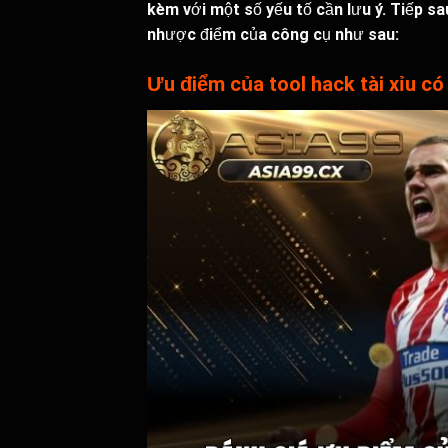
kèm với một số yếu tố cần lưu ý. Tiếp s
nhược điểm của công cụ như sau:
Ưu điểm của tool hack tài xỉu có